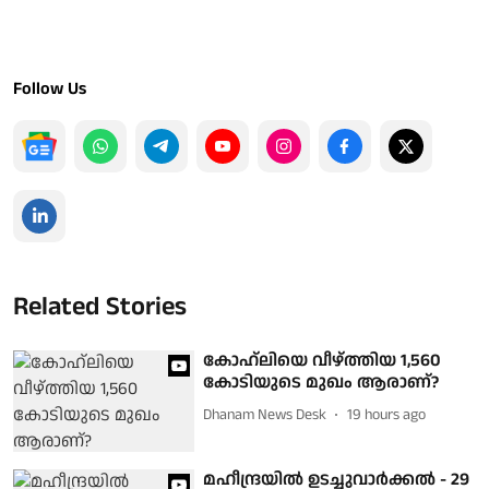
Follow Us
Related Stories
കോഹ്‌ലിയെ വീഴ്ത്തിയ 1,560
കോടിയുടെ മുഖം ആരാണ്?
Dhanam News Desk
19 hours ago
മഹീന്ദ്രയില്‍ ഉടച്ചുവാര്‍ക്കല്‍ - 29