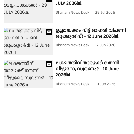
JULY 2026📊
Dhanam News Desk
29 Jul 2026
ഉച്ചമയക്കം വിട്ട് ഓഹരി വിപണി
ഒറ്റക്കുതിപ്പ്! - 12 June 2026📊
Dhanam News Desk
12 Jun 2026
ലക്ഷത്തിന് താഴേക്ക് തെന്നി
വീഴുമോ, സ്വര്‍ണം? - 10 June
2026📊
Dhanam News Desk
10 Jun 2026