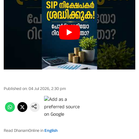
Published on
:
04 Jul 2026, 2:30 pm
Read DhanamOnline in
English