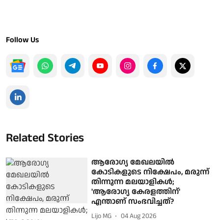
Follow Us
Related Stories
ആരോഗ്യ മേഖലയില്‍
കോടികളുടെ നിക്ഷേപം, മരുന്ന്
തിന്നുന്ന മലയാളികള്‍;
'ആരോഗ്യ കേരളത്തിന്'
എന്താണ് സംഭവിച്ചത്?
Lijo MG
04 Aug 2026