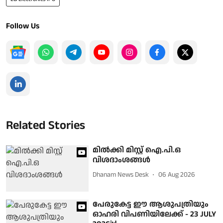
Follow Us
Related Stories
മില്‍ക്കി മിസ്റ്റ് ഐ.പി.ഒ
വിശദാംശങ്ങള്‍
Dhanam News Desk
06 Aug 2026
പേരുകേട്ട ഈ ആശുപത്രിയും
ഓഹരി വിപണിയിലേക്ക് - 23 JULY