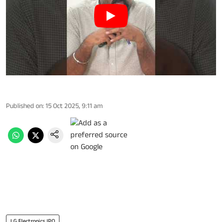
Published on
:
15 Oct 2025, 9:11 am
LG Electronics IPO