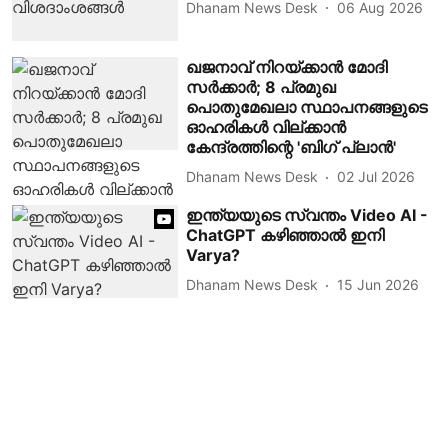
Dhanam News Desk
06 Aug 2026
ഖജനാവ് നിറയ്ക്കാന്‍ മോദി
സര്‍ക്കാര്‍; 8 പ്രമുഖ
പൊതുമേഖലാ സ്ഥാപനങ്ങളുടെ
ഓഹരികള്‍ വില്ക്കാന്‍
കേന്ദ്രത്തിന്റെ 'ബിഗ് പ്ലാന്‍'
Dhanam News Desk
02 Jul 2026
ഇന്ത്യയുടെ സ്വന്തം Video AI -
ChatGPT കഴിഞ്ഞാൽ ഇനി
Varya?
Dhanam News Desk
15 Jun 2026