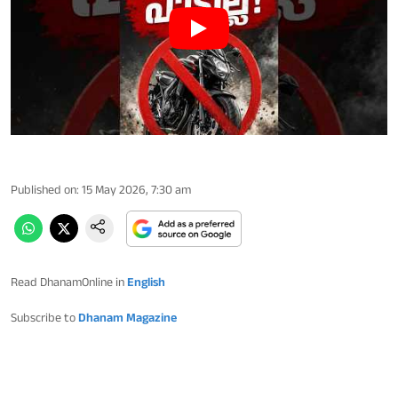
Published on
:
15 May 2026, 7:30 am
Read DhanamOnline in
English
Subscribe to
Dhanam Magazine