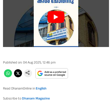
Published on
:
04 Aug 2025, 12:46 pm
Read DhanamOnline in
English
Subscribe to
Dhanam Magazine