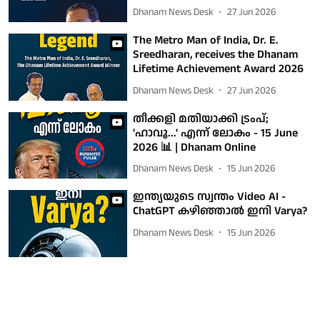
Dhanam News Desk
27 Jun 2026
The Metro Man of India, Dr. E.
Sreedharan, receives the Dhanam
Lifetime Achievement Award 2026
Dhanam News Desk
27 Jun 2026
തീക്കളി മതിയാക്കി ട്രംപ്;
'ഹാവൂ...' എന്ന് ലോകം - 15 June
2026 📊 | Dhanam Online
Dhanam News Desk
15 Jun 2026
ഇന്ത്യയുടെ സ്വന്തം Video AI -
ChatGPT കഴിഞ്ഞാൽ ഇനി Varya?
Dhanam News Desk
15 Jun 2026