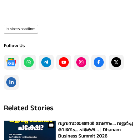
business headlines
Follow Us
Related Stories
വ്യവസായങ്ങൾ വേണം… വളർച്ച
വേണം… പക്ഷേ... | Dhanam
Business Summit 2026