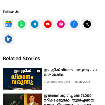
Follow Us
Related Stories
ഇലക്ട്രിക് വിമാനം വരുന്നു - 20
JULY 2026📊
Dhanam News Desk
20 Jul 2026
ഇങ്ങനെ കുതിച്ചാൽ ₹1,000
മറികടക്കുമോ! തുടർച്ചയായ