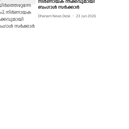
നിര്‍ണായക നീക്കവുമായി
ബംഗാള്‍ സര്‍ക്കാര്‍
Dhanam News Desk
23 Jun 2026