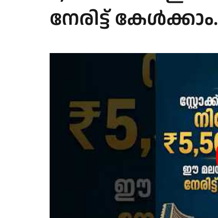
നേരിട്ട് കേള്‍ക്കാം.