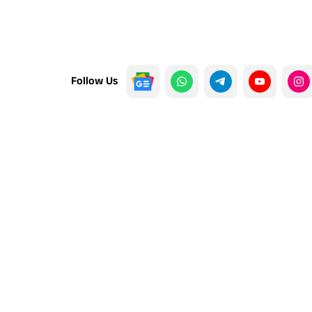
Follow Us