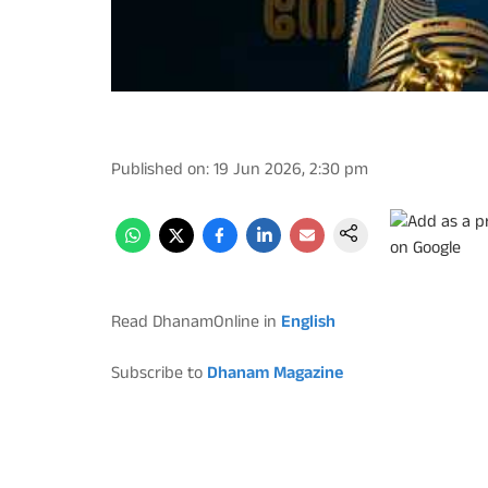
Published on
:
19 Jun 2026, 2:30 pm
Read DhanamOnline in
English
Subscribe to
Dhanam Magazine