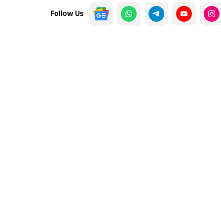
Follow Us