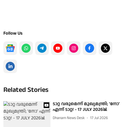
Follow Us
Related Stories
ടാറ്റ വരുമെന്ന് മുഖ്യമന്ത്രി; 'നോ'
എന്ന് ടാറ്റ! - 17 JULY 2026📊
Dhanam News Desk
17 Jul 2026