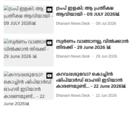
ട്രംപ് ഇളകി; ആ പ്രതീക്ഷ
ആവിയായി - 09 JULY 2026📊
Dhanam News Desk
09 Jul 2026
സ്വര്‍ണം വാങ്ങാനല്ല, വില്‍ക്കാന്‍
തിരക്ക് - 29 June 2026 📊
Dhanam News Desk
29 Jun 2026
കറവപ്പശുവോ? കൊച്ചിന്‍
ഷിപ്‌യാര്‍ഡ് ഓഹരി ഇടിയാന്‍
കാരണമുണ്ട്... - 22 June 2026📊
Dhanam News Desk
22 Jun 2026