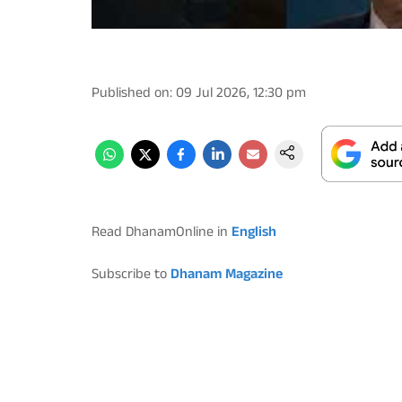
Published on
:
09 Jul 2026, 12:30 pm
Read DhanamOnline in
English
Subscribe to
Dhanam Magazine