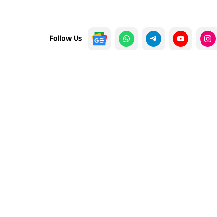
Follow Us