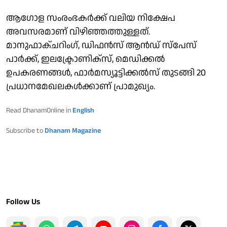
ആഗോള സംരംഭകര്‍ക്ക് വലിയ നിക്ഷേപ
അവസരമാണ് വിഴിഞ്ഞത്തുള്ളത്.
മാനുഫാക്ചറിംഗ്, ഡിഫന്‍സ് ആന്‍ഡ് സ്പേസ്
പാര്‍ക്ക്, ഇലക്ട്രോണിക്സ്, മെഡിക്കല്‍
ഉപകരണങ്ങള്‍, ഫാര്‍മസ്യൂട്ടിക്കല്‍സ് തുടങ്ങി 20
പ്രധാനമേഖലകള്‍ക്കാണ് പ്രാമുഖ്യം.
Read DhanamOnline in
English
Subscribe to
Dhanam Magazine
Follow Us