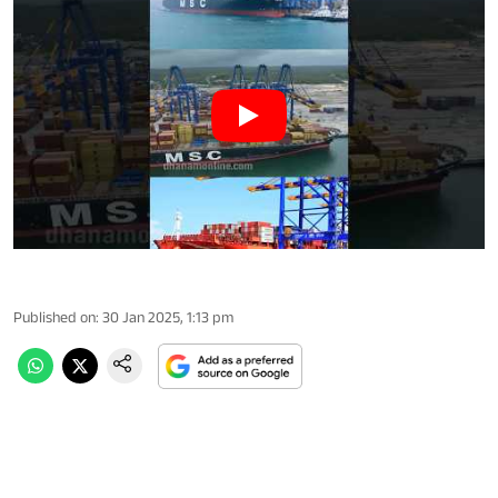
Published on
:
30 Jan 2025, 1:13 pm