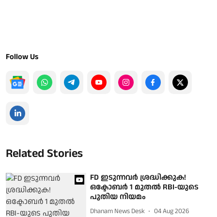
Follow Us
Related Stories
FD ഇടുന്നവർ ശ്രദ്ധിക്കുക!
ഒക്ടോബർ 1 മുതൽ RBI-യുടെ
പുതിയ നിയമം
Dhanam News Desk
04 Aug 2026