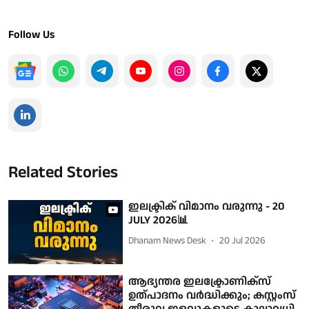
Follow Us
Related Stories
ഇലക്ട്രിക് വിമാനം വരുന്നു - 20
JULY 2026📊
Dhanam News Desk
20 Jul 2026
ആഭ്യന്തര ഇലക്ട്രോണിക്സ്
ഉത്പാദനം വർദ്ധിക്കും; കസ്റ്റംസ്