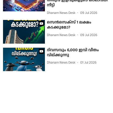
തീരുവ ഇളവുകളുടെ കാലാവധി
നീട്ടി
Dhanam News Desk
09 Jul 2026
സെന്‍സെക്‌സ് 1 ലക്ഷം
കടക്കുമോ?
Dhanam News Desk
09 Jul 2026
ദിവസവും 6,000 ഇവി വീതം
വില്ക്കുന്നു
Dhanam News Desk
01 Jul 2026