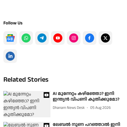
Follow Us
Related Stories
AI മുന്നേറ്റം കഴിഞ്ഞോ? ഇനി
ഇന്ത്യൻ വിപണി കുതിക്കുമോ?
Dhanam News Desk
05 Aug 2026
ലേബൽ നുണ പറഞ്ഞാൽ ഇനി