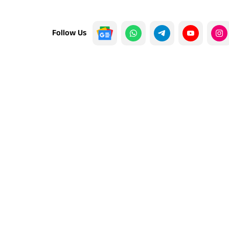
Follow Us