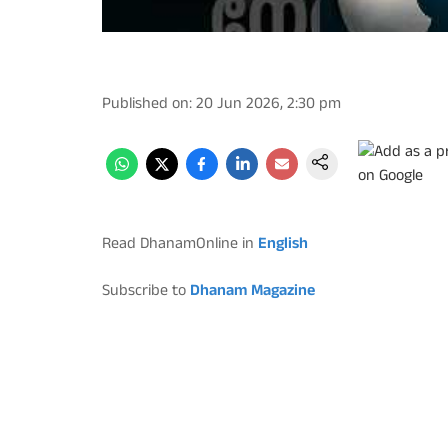
Published on
:
20 Jun 2026, 2:30 pm
Read DhanamOnline in
English
Subscribe to
Dhanam Magazine