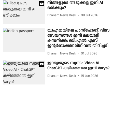
നിങ്ങളുടെ അടുക്കള ഇനി AI
ഭരിക്കും?
Dhanam News Desk
08 Jul 2026
യുഎഇയിലെ പാസ്പോര്‍ട്ട്, വിസ
സേവനങ്ങള്‍ ഇനി മലയാളി
കമ്പനിക്ക്; ബി.എല്‍.എസ്
ഇന്റര്‍നാഷണലിന് വന്‍ തിരിച്ചടി
Dhanam News Desk
01 Jul 2026
ഇന്ത്യയുടെ സ്വന്തം Video AI -
ChatGPT കഴിഞ്ഞാൽ ഇനി Varya?
Dhanam News Desk
15 Jun 2026