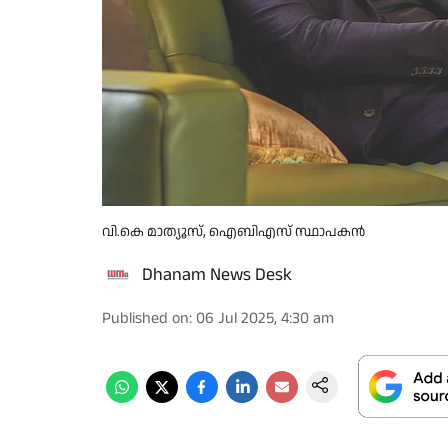
വി.കെ മാത്യൂസ്, ഐബിഎസ് സ്ഥാപകന്‍
Dhanam News Desk
Published on
:
06 Jul 2025, 4:30 am