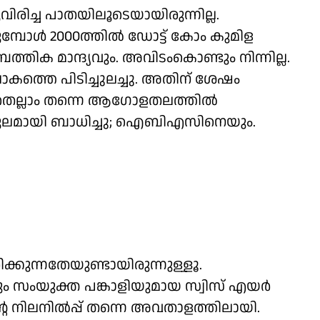
രിച്ച പാതയിലൂടെയായിരുന്നില്ല.
ുമ്പോള്‍ 2000ത്തില്‍ ഡോട്ട് കോം കുമിള
്തിക മാന്ദ്യവും. അവിടംകൊണ്ടും നിന്നില്ല.
ലോകത്തെ പിടിച്ചുലച്ചു. അതിന് ശേഷം
െല്ലാം തന്നെ ആഗോളതലത്തില്‍
ികൂലമായി ബാധിച്ചു; ഐബിഎസിനെയും.
ക്കുന്നതേയുണ്ടായിരുന്നുള്ളൂ.
സംയുക്ത പങ്കാളിയുമായ സ്വിസ് എയര്‍
ിലനില്‍പ്പ് തന്നെ അവതാളത്തിലായി.