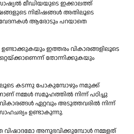
സോഷ്യല്‍ മീഡിയയുടെ ഇക്കാലത്ത്
ങ്ങളുടെ നിമിഷങ്ങള്‍ അതിലൂടെ
നാല്‍ വേദനകള്‍ ആരോടും പറയാതെ
ഭവം ഉണ്ടാക്കുകയും ഇത്തരം വികാരങ്ങളിലൂടെ
 ഒറ്റയ്ക്കാണെന്ന് തോന്നിക്കുകയും
ൂടെ കടന്നു പോകുമ്പോഴും നമുക്ക്
ാണ് നമ്മള്‍ സമൂഹത്തില്‍ നിന്ന് പഠിച്ചു
 വികാരങ്ങള്‍ ഏറ്റവും അടുത്തവരില്‍ നിന്ന്
സാഹചര്യം ഉണ്ടാകുന്നു.
 വിഷാദമോ അനുഭവിക്കുമ്പോള്‍ നമ്മളത്