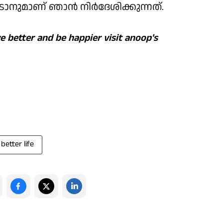
ാനുമാണ് ഞാന്‍ നിര്‍ദേശിക്കുന്നത്.
ve better and be happier visit anoop's
 better life