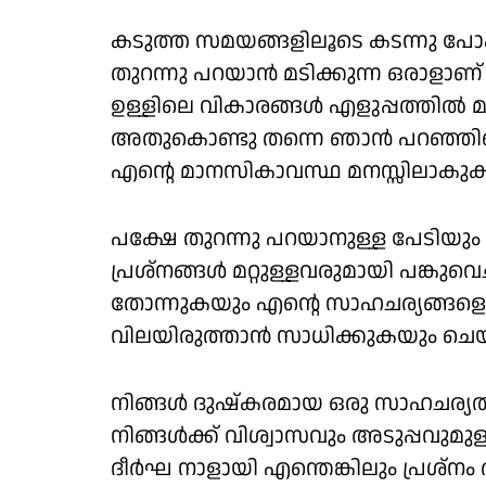
കടുത്ത സമയങ്ങളിലൂടെ കടന്നു പോകുമ
തുറന്നു പറയാന്‍ മടിക്കുന്ന ഒരാള
ഉള്ളിലെ വികാരങ്ങള്‍ എളുപ്പത്തില്‍ മനസ്
അതുകൊണ്ടു തന്നെ ഞാന്‍ പറഞ്ഞില്
എന്റെ മാനസികാവസ്ഥ മനസ്സിലാകുകയ
പക്ഷേ തുറന്നു പറയാനുള്ള പേടിയും മ
പ്രശ്നങ്ങള്‍ മറ്റുള്ളവരുമായി പങ്കുവ
തോന്നുകയും എന്റെ സാഹചര്യങ്ങളെ കുറി
വിലയിരുത്താന്‍ സാധിക്കുകയും ചെയ്തി
നിങ്ങള്‍ ദുഷ്‌കരമായ ഒരു സാഹചര്യത
നിങ്ങള്‍ക്ക് വിശ്വാസവും അടുപ്പവ
ദീര്‍ഘ നാളായി എന്തെങ്കിലും പ്രശ്