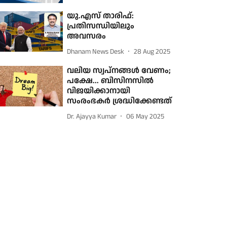
യു.എസ് താരിഫ്:
പ്രതിസന്ധിയിലും
അവസരം
Dhanam News Desk
28 Aug 2025
വലിയ സ്വപ്നങ്ങള്‍ വേണം;
പക്ഷേ... ബിസിനസില്‍
വിജയിക്കാനായി
സംരംഭകര്‍ ശ്രദ്ധിക്കേണ്ടത്
Dr. Ajayya Kumar
06 May 2025