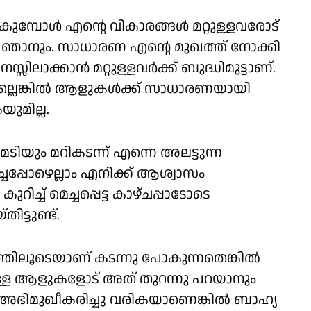
്പോള്‍ എന്റെ വികാരങ്ങള്‍ മറ്റുള്ളവരോട്
ാണ് ഞാനും. സാധാരണ എന്റെ മുഖത്ത് നോക്കി
സിലാക്കാന്‍ മറ്റുള്ളവര്‍ക്ക് ബുദ്ധിമുട്ടാണ്.
ലെങ്കില്‍ ആളുകള്‍ക്ക് സാധാരണയായി
ുമില്ല.
ടിയും മറികടന്ന് എന്നെ അലട്ടുന്ന
െച്ചപ്പോഴെല്ലാം എനിക്ക് ആശ്വാസം
ച്ച് മെച്ചപ്പെട്ട കാഴ്ചപ്പാടോടെ
ട്ടുണ്ട്.
്തിലൂടെയാണ് കടന്നു പോകുന്നതെങ്കില്‍
ുമുള്ള ആളുകളോട് അത് തുറന്നു പറയാനും
നം അഭിമുഖീകരിച്ചു വരികയാണെങ്കില്‍ ബാഹ്യ