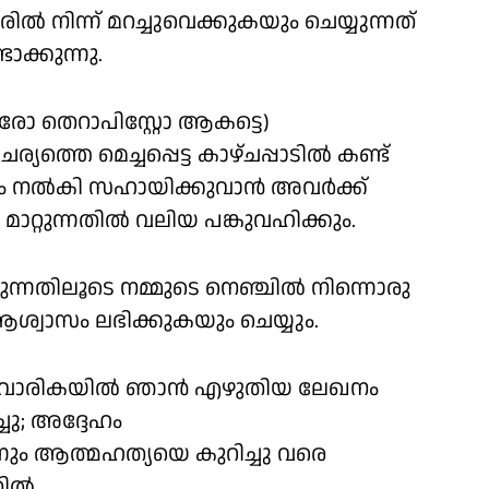
ില്‍ നിന്ന് മറച്ചുവെക്കുകയും ചെയ്യുന്നത്
ടാക്കുന്നു.
്ടവരോ തെറാപിസ്റ്റോ ആകട്ടെ)
ത്തെ മെച്ചപ്പെട്ട കാഴ്ചപ്പാടില്‍ കണ്ട്
ല്‍കി സഹായിക്കുവാന്‍ അവര്‍ക്ക്
റ്റുന്നതില്‍ വലിയ പങ്കുവഹിക്കും.
ുന്നതിലൂടെ നമ്മുടെ നെഞ്ചില്‍ നിന്നൊരു
്വാസം ലഭിക്കുകയും ചെയ്യും.
 ദ്വൈവാരികയില്‍ ഞാന്‍ എഴുതിയ ലേഖനം
്ചു; അദ്ദേഹം
്നും ആത്മഹത്യയെ കുറിച്ചു വരെ
ല്‍.