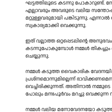
ഘട്ടത്തിലൂടെ കടന്നു പോകാറുണ്ട്. 
എല്ലാവരും അവരുടെ വലിയ സന്തോഷ
മറ്റുള്ളവരുമായി പങ്കിടുന്നു. എന്
സ്വകാര്യമാക്കി വെക്കുന്നു.
ഇത് വല്ലാത്ത ഒറ്റപ്പെടലിന്റെ അനു
കടന്നുപോകുമ്പോള്‍ നമ്മള്‍ തികച്ചും
ചെയ്യുന്നു.
നമ്മള്‍ കടുത്ത വൈകാരിക വേദനയില
പ്രശ്നമൊന്നുമില്ലെന്ന് ഭാവിക്കണമെന്ന
വെച്ചിരിക്കുന്നത്. അതിനാല്‍ നമ്മുടെ
പോലും മനഃപൂര്‍വം മറച്ചു വെക്കുന്ന 
നമ്മള്‍ വലിയ മനോവേദനയോ കടുത്ത