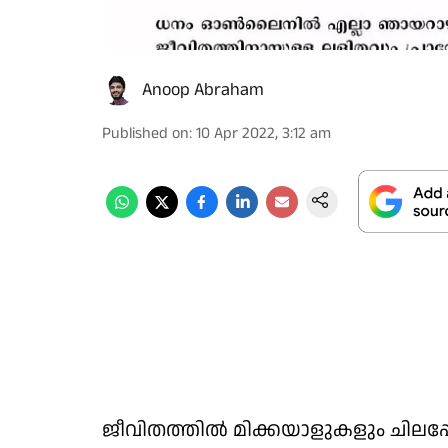
Anoop Abraham
Published on
:
10 Apr 2022, 3:12 am
ജീവിതത്തില്‍ മിക്കയാളുകളും ചില