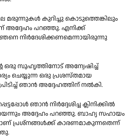
ല മരുന്നുകള്‍ കുറിച്ചു കൊടുത്തെങ്കിലും
ന് അദ്ദേഹം പറഞ്ഞു. എനിക്ക്
ജ്ഞനെ നിര്‍ദേശിക്കണമെന്നായിരുന്നു
െ ഒരു സുഹൃത്തിനോട് അന്വേഷിച്ച്
്യം ചെയ്യുന്ന ഒരു പ്രശസ്തമായ
ുപിടിച്ച് ഞാന്‍ അദ്ദേഹത്തിന് നല്‍കി.
പ്പോള്‍ ഞാന്‍ നിര്‍ദ്ദേശിച്ച ക്ലിനിക്കില്‍
െന്നും അദ്ദേഹം പറഞ്ഞു. ബാഹ്യ സഹായം
ാണ് പ്രശ്നങ്ങള്‍ക്ക് കാരണമാകുന്നതെന്ന്
ഞു.