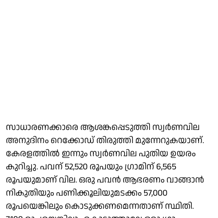
സാധാരണക്കാരെ ആശങ്കപ്പെടുത്തി സ്വര്‍ണവില
അനുദിനം റെക്കോഡ് തിരുത്തി മുന്നേറുകയാണ്.
കേരളത്തില്‍ ഇന്നും സ്വര്‍ണവില പുതിയ ഉയരം
കുറിച്ചു. പവന് 52,520 രൂപയും ഗ്രാമിന് 6,565
രൂപയുമാണ് വില. ഒരു പവന്‍ ആഭരണം വാങ്ങാന്‍
നികുതിയും പണിക്കൂലിയുമടക്കം 57,000
രൂപയെങ്കിലും കൊടുക്കണമെന്നതാണ് സ്ഥിതി.