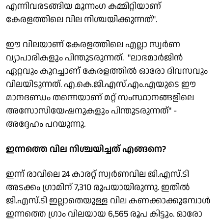
എന്നിവരടങ്ങിയ മൂന്നംഗ കമ്മിറ്റിയാണ്
കേരളത്തിലെ വില നിശ്ചയിക്കുന്നത്''.
ഈ വിലയാണ് കേരളത്തിലെ എല്ലാ സ്വര്‍ണ
വ്യാപാരികളും പിന്തുടരുന്നത്. ''ലാഭമാര്‍ജിന്‍
ഏറ്റവും കുറച്ചാണ് കേരളത്തില്‍ ഓരോ ദിവസവും
വിലയിടുന്നത്. എ.കെ.ജി.എസ്.എം.എയുടെ ഈ
മാനദണ്ഡം തന്നെയാണ് മറ്റ് സംസ്ഥാനങ്ങളിലെ
അസോസിയേഷനുകളും പിന്തുടരുന്നത്'' -
അദ്ദേഹം പറയുന്നു.
ഇന്നത്തെ വില നിശ്ചയിച്ചത് എങ്ങനെ?
ഇന്ന് രാവിലെ 24 കാരറ്റ് സ്വര്‍ണവില ജി.എസ്.ടി
അടക്കം ഗ്രാമിന് 7,310 രൂപയായിരുന്നു. ഇതില്‍
ജി.എസ്.ടി ഇല്ലാതെയുള്ള വില കണക്കാക്കുമ്പോള്‍
ഇന്നത്തെ ഗ്രാം വിലയായ 6,565 രൂപ കിട്ടും. ഓരോ