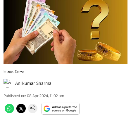
Image : Canva
Anilkumar Sharma
Published on
:
08 Apr 2024, 11:02 am