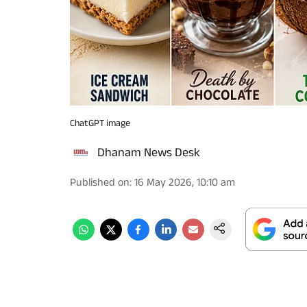
ChatGPT image
Dhanam News Desk
Published on
:
16 May 2026, 10:10 am