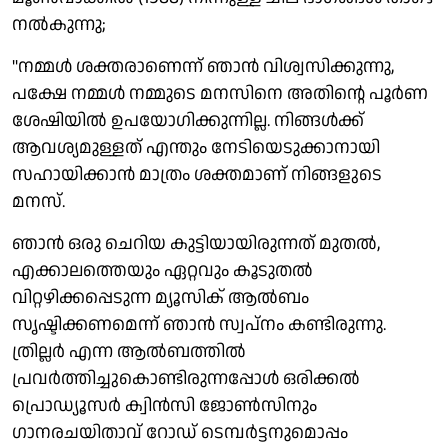
നല്‍കുന്നു;
''നമ്മള്‍ ശക്തരാണെന്ന് ഞാന്‍ വിശ്വസിക്കുന്നു,
പക്ഷേ നമ്മള്‍ നമ്മുടെ മനസിനെ അതിന്റെ പൂര്‍ണ
ശേഷിയില്‍ ഉപയോഗിക്കുന്നില്ല. നിങ്ങള്‍ക്ക്
ആവശ്യമുള്ളത് എന്തും നേടിയെടുക്കാനായി
സഹായിക്കാന്‍ മാത്രം ശക്തമാണ് നിങ്ങളുടെ
മനസ്.
ഞാന്‍ ഒരു ചെറിയ കുട്ടിയായിരുന്നത് മുതല്‍,
എക്കാലത്തെയും ഏറ്റവും കൂടുതല്‍
വിറ്റഴിക്കപ്പെടുന്ന മ്യൂസിക് ആല്‍ബം
സൃഷ്ടിക്കണമെന്ന് ഞാന്‍ സ്വപ്‌നം കണ്ടിരുന്നു.
ത്രില്ലര്‍ എന്ന ആല്‍ബത്തില്‍
പ്രവര്‍ത്തിച്ചുകൊണ്ടിരുന്നപ്പോള്‍ ഒരിക്കല്‍
പ്രൊഡ്യൂസര്‍ ക്വിന്‍സി ജോണ്‍സിനും
ഗാനരചയിതാവ് റോഡ് ടെമ്പര്‍ട്ടനുമൊപ്പം