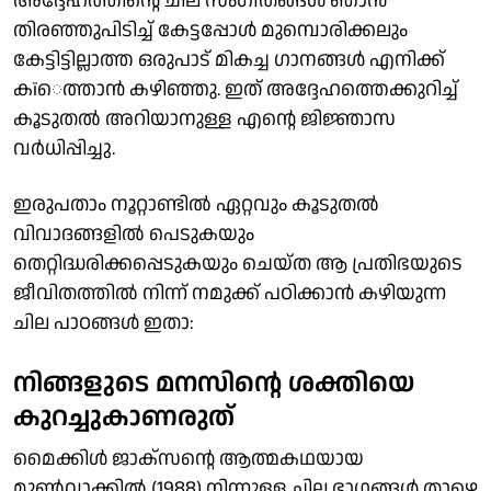
അദ്ദേഹത്തിന്റെ ചില സംഗീതങ്ങള്‍ ഞാന്‍
തിരഞ്ഞുപിടിച്ച് കേട്ടപ്പോള്‍ മുമ്പൊരിക്കലും
കേട്ടിട്ടില്ലാത്ത ഒരുപാട് മികച്ച ഗാനങ്ങള്‍ എനിക്ക്
കïെത്താന്‍ കഴിഞ്ഞു. ഇത് അദ്ദേഹത്തെക്കുറിച്ച്
കൂടുതല്‍ അറിയാനുള്ള എന്റെ ജിജ്ഞാസ
വര്‍ധിപ്പിച്ചു.
ഇരുപതാം നൂറ്റാണ്ടില്‍ ഏറ്റവും കൂടുതല്‍
വിവാദങ്ങളില്‍ പെടുകയും
തെറ്റിദ്ധരിക്കപ്പെടുകയും ചെയ്ത ആ പ്രതിഭയുടെ
ജീവിതത്തില്‍ നിന്ന് നമുക്ക് പഠിക്കാന്‍ കഴിയുന്ന
ചില പാഠങ്ങള്‍ ഇതാ:
നിങ്ങളുടെ മനസിന്റെ ശക്തിയെ
കുറച്ചുകാണരുത്
മൈക്കിള്‍ ജാക്സന്റെ ആത്മകഥയായ
മൂണ്‍വാക്കില്‍ (1988) നിന്നുള്ള ചില ഭാഗങ്ങള്‍ താഴെ