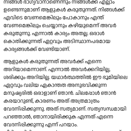
നിങ്ങള്‍ ഭാഗ്യവാനാണെന്നും നിങ്ങള്‍ക്ക് എല്ലാം
ഉണ്ടെന്നുമാണ് ആളുകള്‍ കരുതുന്നത്. നിങ്ങള്‍ക്ക്
എവിടെ വേണമെങ്കിലും പോകാനും എന്ത്
വേണമെങ്കിലും ചെയ്യാനും കഴിയുമെന്ന് അവര്‍
കരുതുന്നു. എന്നാല്‍ കാര്യം അതല്ല. ഒരാള്‍
കൊതിക്കുന്നത് ഏറ്റവും അടിസ്ഥാനപരമായ
കാര്യങ്ങള്‍ക്ക് വേണ്ടിയാണ്.
ആളുകള്‍ കരുതുന്നത് അവര്‍ക്ക് എന്നെ
അറിയാമെന്നാണ്. എന്നാല്‍ അവര്‍ക്കറിയില്ല,
ശരിക്കും അറിയില്ല. യഥാര്‍ത്ഥത്തില്‍ ഈ ഭൂമിയിലെ
ഏറ്റവും വലിയ ഏകാന്തത അനുഭവിക്കുന്ന
മനുഷ്യരില്‍ ഒരാളാണ് ഞാന്‍. ചിലപ്പോള്‍ ഞാന്‍
കരയാറുണ്ട്, കാരണം അത് അത്രമാത്രം
വേദനിപ്പിക്കുന്നു. അത് സത്യമാണ്. സത്യസന്ധമായി
പറഞ്ഞാല്‍, ഞാനായിരിക്കുക എന്നത് എന്നെ
വേദനിപ്പിക്കുന്നു എന്ന് പറയാം.