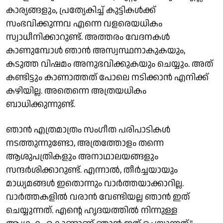
കാര്യങ്ങളും, പ്രത്യേകിച്ച് കുട്ടികള്‍ക്ക്
സംഭവിക്കുന്നവ എന്നെ വളരെയധികം
സ്വാധീനിക്കാറുണ്ട്. അത്തരം വേദനകള്‍
കാണുമ്പോള്‍ ഞാന്‍ അസ്വസ്ഥനാകുകയും,
കടുത്ത വിഷമം അനുഭവിക്കുകയും ചെയ്യും. അത്
കണ്ടിട്ടും കാണാത്തത് പോലെ നടിക്കാന്‍ എനിക്ക്
കഴിയില്ല. അതെന്നെ അത്രയധികം
ബാധിക്കുന്നുണ്ട്.
ഞാന്‍ എത്രമാത്രം സംഗീത പരിപാടികള്‍
നടത്തുന്നുണ്ടോ, അത്രത്തോളം തന്നെ
ആശുപത്രികളും അനാഥാലയങ്ങളും
സന്ദര്‍ശിക്കാറുണ്ട്. എന്നാല്‍, തീര്‍ച്ചയായും
മാധ്യമങ്ങള്‍ ഇതൊന്നും വാര്‍ത്തയാക്കാറില്ല.
വാര്‍ത്തകളില്‍ വരാന്‍ വേണ്ടിയല്ല ഞാന്‍ ഇത്
ചെയ്യുന്നത്. എന്റെ ഹൃദയത്തില്‍ നിന്നുള്ള