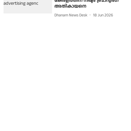
കേരളത്തിന് നഷ്ടം ബ്രാൻ്റിംഗ്
അതികായനെ
Dhanam News Desk
18 Jun 2026