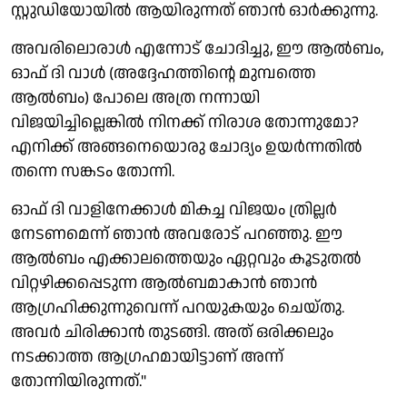
സ്റ്റുഡിയോയില്‍ ആയിരുന്നത് ഞാന്‍ ഓര്‍ക്കുന്നു.
അവരിലൊരാള്‍ എന്നോട് ചോദിച്ചു, ഈ ആല്‍ബം,
ഓഫ് ദി വാള്‍ (അദ്ദേഹത്തിന്റെ മുമ്പത്തെ
ആല്‍ബം) പോലെ അത്ര നന്നായി
വിജയിച്ചില്ലെങ്കില്‍ നിനക്ക് നിരാശ തോന്നുമോ?
എനിക്ക് അങ്ങനെയൊരു ചോദ്യം ഉയര്‍ന്നതില്‍
തന്നെ സങ്കടം തോന്നി.
ഓഫ് ദി വാളിനേക്കാള്‍ മികച്ച വിജയം ത്രില്ലര്‍
നേടണമെന്ന് ഞാന്‍ അവരോട് പറഞ്ഞു. ഈ
ആല്‍ബം എക്കാലത്തെയും ഏറ്റവും കൂടുതല്‍
വിറ്റഴിക്കപ്പെടുന്ന ആല്‍ബമാകാന്‍ ഞാന്‍
ആഗ്രഹിക്കുന്നുവെന്ന് പറയുകയും ചെയ്തു.
അവര്‍ ചിരിക്കാന്‍ തുടങ്ങി. അത് ഒരിക്കലും
നടക്കാത്ത ആഗ്രഹമായിട്ടാണ് അന്ന്
തോന്നിയിരുന്നത്.''