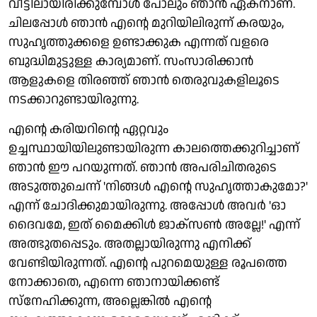
വീട്ടിലായിരിക്കുമ്പോള്‍ പോലും ഞാന്‍ ഏകനാണ്.
ചിലപ്പോള്‍ ഞാന്‍ എന്റെ മുറിയിലിരുന്ന് കരയും,
സുഹൃത്തുക്കളെ ഉണ്ടാക്കുക എന്നത് വളരെ
ബുദ്ധിമുട്ടുള്ള കാര്യമാണ്. സംസാരിക്കാന്‍
ആളുകളെ തിരഞ്ഞ് ഞാന്‍ തെരുവുകളിലൂടെ
നടക്കാറുണ്ടായിരുന്നു.
എന്റെ കരിയറിന്റെ ഏറ്റവും
ഉച്ചസ്ഥായിയിലുണ്ടായിരുന്ന കാലത്തെക്കുറിച്ചാണ്
ഞാന്‍ ഈ പറയുന്നത്. ഞാന്‍ അപരിചിതരുടെ
അടുത്തുചെന്ന് 'നിങ്ങള്‍ എന്റെ സുഹൃത്താകുമോ?'
എന്ന് ചോദിക്കുമായിരുന്നു. അപ്പോള്‍ അവര്‍ 'ഓ
ദൈവമേ, ഇത് മൈക്കിള്‍ ജാക്സണ്‍ അല്ലേ!' എന്ന്
അത്ഭുതപ്പെടും. അതല്ലായിരുന്നു എനിക്ക്
വേണ്ടിയിരുന്നത്. എന്റെ പുറമെയുള്ള രൂപത്തെ
നോക്കാതെ, എന്നെ ഞാനായിക്കണ്ട്
സ്നേഹിക്കുന്ന, അല്ലെങ്കില്‍ എന്റെ