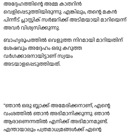
അദ്ദേഹത്തിന്റെ അമ്മ കാതറിന്‍
വെളിപ്പെടുത്തിയിരുന്നു. എങ്കിലും, തന്റെ മകന്‍
പിന്നീട് പ്ലാസ്റ്റിക് സര്‍ജറിക്ക് അടിമയായി മാറിയെന്ന്
അവര്‍ വിശ്വസിക്കുന്നു.
ബാഹ്യരൂപത്തില്‍ വെളുത്ത നിറമായി മാറിയതിന്
ശേഷവും അദ്ദേഹം ഒരു കറുത്ത
വര്‍ഗക്കാരനായിട്ടാണ് സ്വയം
അടയാളപ്പെടുത്തിയത്.
''ഞാന്‍ ഒരു ബ്ലാക്ക് അമേരിക്കനാണ്, എന്റെ
വംശത്തില്‍ ഞാന്‍ അഭിമാനിക്കുന്നു. ഞാന്‍
ആരാണെന്നതില്‍ എനിക്ക് അഭിമാനമുണ്ട്.
എന്തായാലും പത്രമാധ്യമങ്ങള്‍ക്ക് എന്റെ