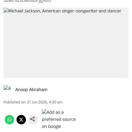
ചില പാഠങ്ങള്‍ ഇതാ
Anoop Abraham
Published on
:
21 Jun 2026, 4:30 am