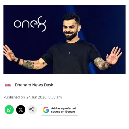
Dhanam News Desk
Published on
:
24 Jun 2026, 8:33 am