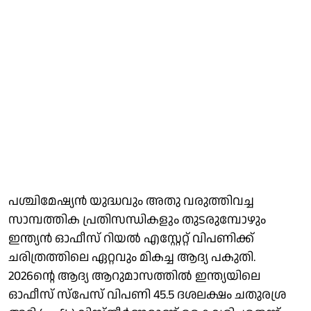
പശ്ചിമേഷ്യന്‍ യുദ്ധവും അതു വരുത്തിവച്ച
സാമ്പത്തിക പ്രതിസന്ധികളും തുടരുമ്പോഴും
ഇന്ത്യന്‍ ഓഫീസ് റിയല്‍ എസ്റ്റേറ്റ് വിപണിക്ക്
ചരിത്രത്തിലെ ഏറ്റവും മികച്ച ആദ്യ പകുതി.
2026ന്റെ ആദ്യ ആറുമാസത്തില്‍ ഇന്ത്യയിലെ
ഓഫീസ് സ്‌പേസ് വിപണി 45.5 ദശലക്ഷം ചതുരശ്ര