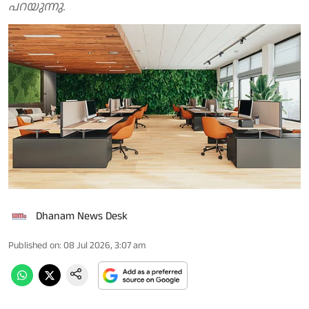
പറയുന്നു.
Dhanam News Desk
Published on
:
08 Jul 2026, 3:07 am