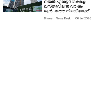
റിയല്‍ എസ്റ്റേറ്റ് തകര്‍ച്ച;
വസ്തുവില 10 വര്‍ഷം
മുന്‍പത്തെ നിലയിലേക്ക്
Dhanam News Desk
06 Jul 2026