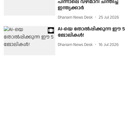
പിന്നാലെ വഴിമാറി ചിന്തിച്ച്
ഇന്ത്യക്കാര്‍
Dhanam News Desk
25 Jul 2026
AI-യെ തോല്‍പ്പിക്കുന്ന ഈ 5
ജോലികള്‍!
Dhanam News Desk
16 Jul 2026