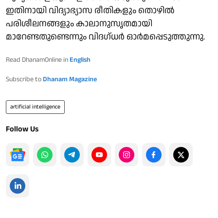
ഇതിനായി വിദ്യാഭ്യാസ രീതികളും തൊഴിൽ
പരിശീലനങ്ങളും കാലാനുസൃതമായി
മാറേണ്ടതുണ്ടെന്നും വിദഗ്ധര്‍ ഓര്‍മപ്പെടുത്തുന്നു.
Read DhanamOnline in
English
Subscribe to
Dhanam Magazine
artificial intelligence
Follow Us