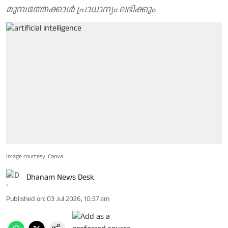
മുമ്പത്തേക്കാൾ പ്രാധാന്യം ലഭിക്കും
Image courtesy: Canva
Dhanam News Desk
Published on
:
03 Jul 2026, 10:37 am