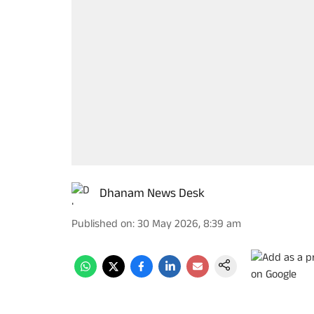
Dhanam News Desk
Published on
:
30 May 2026, 8:39 am