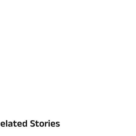
elated Stories