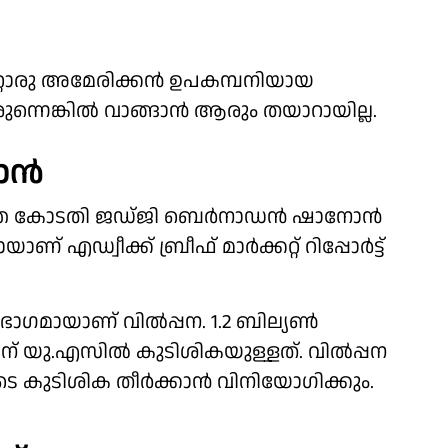
്റൊരു അമേരിക്കന്‍ ഉപകമ്പനിയായ
ുന്നെങ്കില്‍ വാങ്ങാന്‍ ആരും തയാറായില്ല.
ന്‍
ത്ത കോടതി ജഡ്ജി ബെര്‍നാഡന്‍ ഷാനോന്‍
ഡ്വീക്ക് ബ്രീഫ് മാര്‍ക്കറ്റ് റിപ്പോര്‍ട്ട്
മായാണ് വില്‍പ്പന. 1.2 ബില്യണ്‍
ു.എസില്‍ കുടിശികയുള്ളത്. വില്‍പ്പന
െ കുടിശിക തീര്‍ക്കാന്‍ വിനിയോഗിക്കും.