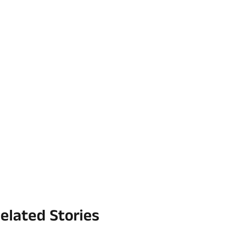
elated Stories