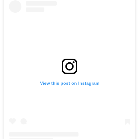
View this post on Instagram