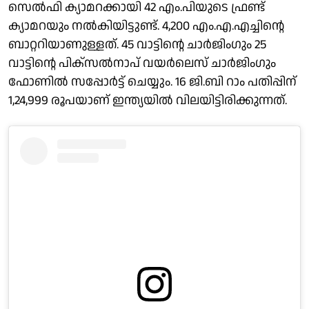
സെല്‍ഫി ക്യാമറക്കായി 42 എം.പിയുടെ ഫ്രണ്ട്
ക്യാമറയും നല്‍കിയിട്ടുണ്ട്. 4,200 എം.എ.എച്ചിന്റെ
ബാറ്ററിയാണുള്ളത്. 45 വാട്ടിന്റെ ചാര്‍ജിംഗും 25
വാട്ടിന്റെ പിക്‌സല്‍നാപ് വയര്‍ലെസ് ചാര്‍ജിംഗും
ഫോണില്‍ സപ്പോര്‍ട്ട് ചെയ്യും. 16 ജി.ബി റാം പതിപ്പിന്
1,24,999 രൂപയാണ് ഇന്ത്യയില്‍ വിലയിട്ടിരിക്കുന്നത്.