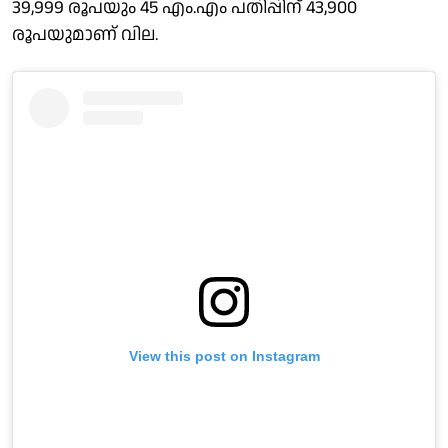
39,999 രൂപയും 45 എം.എം പതിപ്പിന് 43,900
രൂപയുമാണ് വില.
View this post on Instagram