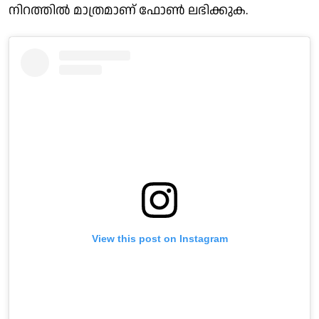
നിറത്തില്‍ മാത്രമാണ് ഫോണ്‍ ലഭിക്കുക.
View this post on Instagram