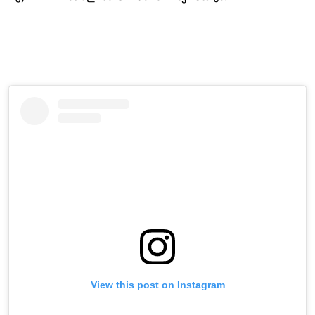
View this post on Instagram