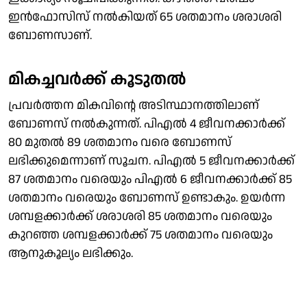
ഇന്‍ഫോസിസ് നല്‍കിയത് 65 ശതമാനം ശരാശരി
ബോണസാണ്.
മികച്ചവര്‍ക്ക് കൂടുതല്‍
പ്രവര്‍ത്തന മികവിന്റെ അടിസ്ഥാനത്തിലാണ്
ബോണസ് നല്‍കുന്നത്. പിഎല്‍ 4 ജീവനക്കാര്‍ക്ക്
80 മുതല്‍ 89 ശതമാനം വരെ ബോണസ്
ലഭിക്കുമെന്നാണ് സൂചന. പിഎല്‍ 5 ജീവനക്കാര്‍ക്ക്
87 ശതമാനം വരെയും പിഎല്‍ 6 ജീവനക്കാര്‍ക്ക് 85
ശതമാനം വരെയും ബോണസ് ഉണ്ടാകും. ഉയര്‍ന്ന
ശമ്പളക്കാര്‍ക്ക് ശരാശരി 85 ശതമാനം വരെയും
കുറഞ്ഞ ശമ്പളക്കാര്‍ക്ക് 75 ശതമാനം വരെയും
ആനുകൂല്യം ലഭിക്കും.