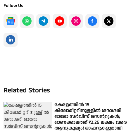
Follow Us
Related Stories
കേരളത്തില്‍ 15
കിലോമീറ്ററിനുള്ളില്‍ ശരാശരി
ഓരോ സര്‍വീസ് സെന്ററുകള്‍;
ഓണക്കാലത്ത് ₹2.25 ലക്ഷം വരെ
ആനുകൂല്യം! ഓഫറുകളുമായി