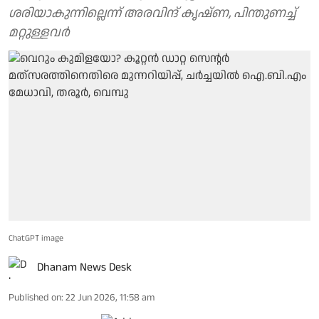
ശരിയാകുന്നില്ലെന്ന് അരവിന്ദ് കൃഷ്ണ, പിന്തുണച്ച്
മറ്റുള്ളവര്‍
ChatGPT image
Dhanam News Desk
Published on
:
22 Jun 2026, 11:58 am