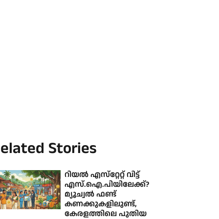
elated Stories
റിയല്‍ എസ്‌റ്റേറ്റ് വിട്ട്
എസ്.ഐ.പിയിലേക്ക്?
മ്യൂച്വല്‍ ഫണ്ട്
കണക്കുകളിലുണ്ട്,
കേരളത്തിലെ പുതിയ