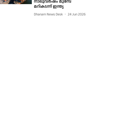
നാലുവര്‍ഷം മുമ്പേ
മറികടന്ന് ഇന്ത്യ
Dhanam News Desk
24 Jun 2026