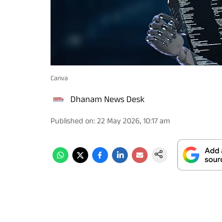
Canva
Dhanam News Desk
Published on
:
22 May 2026, 10:17 am