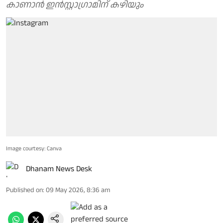
കാണാന്‍ ഇൻസ്റ്റാഗ്രാമിന് കഴിയും
Image courtesy: Canva
Dhanam News Desk
Published on
:
09 May 2026, 8:36 am