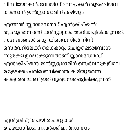
വീഡിയോകൾ, വോയ്‌സ് നോട്ടുകൾ തുടങ്ങിയവ
കാണാന്‍ ഇൻസ്റ്റാഗ്രാമിന് കഴിയും.
എന്നാല്‍ 'സ്റ്റാൻഡേർഡ് എൻക്രിപ്ഷൻ'
തുടരുമെന്നാണ് ഇൻസ്റ്റാഗ്രാം അറിയിച്ചിരിക്കുന്നത്.
സന്ദേശങ്ങൾ ഒരു ഡിവൈസില്‍ നിന്ന്
സെർവറിലേക്ക് കൈമാറ്റം ചെയ്യപ്പെടുമ്പോള്‍
സുരക്ഷ ഉറപ്പാക്കുന്നതാണ് സ്റ്റാൻഡേർഡ്
എൻക്രിപ്ഷൻ. ഇൻസ്റ്റാഗ്രാമിന് സെർവറുകളിലെ
ഉള്ളടക്കം പരിശോധിക്കാൻ കഴിയുമെന്ന
കാര്യത്തിലാണ് ഇത് വ്യത്യാസപ്പെട്ടിരിക്കുന്നത്.
എൻക്രിപ്റ്റ് ചെയ്ത ചാറ്റുകൾ
ഉപയോഗിക്കുന്നവർക്ക് ഇൻസ്റ്റാഗ്രാം