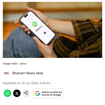
image credit : canva
Dhanam News Desk
Published on
:
30 Jun 2026, 9:45 am