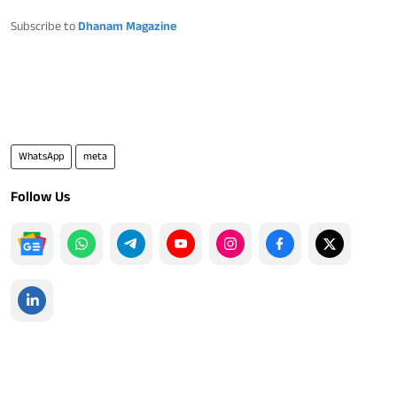
Subscribe to
Dhanam Magazine
WhatsApp
meta
Follow Us