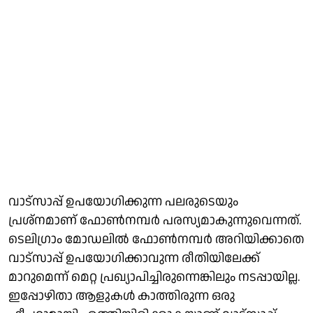
വാട്‌സാപ്പ് ഉപയോഗിക്കുന്ന പലരുടെയും
പ്രശ്‌നമാണ് ഫോണ്‍നമ്പര്‍ പരസ്യമാകുന്നുവെന്നത്.
ടെലിഗ്രാം മോഡലില്‍ ഫോണ്‍നമ്പര്‍ അറിയിക്കാതെ
വാട്‌സാപ്പ് ഉപയോഗിക്കാവുന്ന രീതിയിലേക്ക്
മാറുമെന്ന് മെറ്റ പ്രഖ്യാപിച്ചിരുന്നെങ്കിലും നടപ്പായില്ല.
ഇപ്പോഴിതാ ആളുകള്‍ കാത്തിരുന്ന ഒരു