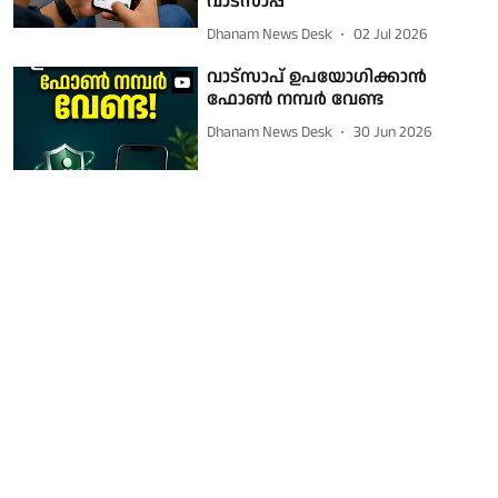
വാട്‌സാപ്പ്
Dhanam News Desk
02 Jul 2026
വാട്‌സാപ് ഉപയോഗിക്കാന്‍
ഫോണ്‍ നമ്പര്‍ വേണ്ട
Dhanam News Desk
30 Jun 2026