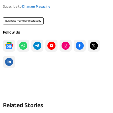
Subscribe to
Dhanam Magazine
business marketing strategy
Follow Us
Related Stories