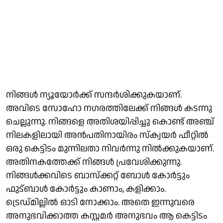
നിങ്ങള്‍ ന്യൂയോര്‍ക്ക് സന്ദര്‍ശിക്കുകയാണ്.
അവിടെ സോഹോ നഗരത്തിലേക്ക് നിങ്ങള്‍ കടന്നു
ചെല്ലുന്നു. നിങ്ങളെ അതിശയിപ്പിച്ചു കൊണ്ട് അഞ്ച്
നിലകളിലായി അന്‍പതിനായിരം സ്‌ക്വയര്‍ ഫീറ്റില്‍
ഒരു കെട്ടിടം മുന്നിലതാ നിവര്‍ന്നു നില്‍ക്കുകയാണ്.
അതിനകത്തേക്ക് നിങ്ങള്‍ പ്രവേശിക്കുന്നു.
നിങ്ങള്‍ക്കവിടെ ബാസ്‌ക്കറ്റ് ബോള്‍ കോര്‍ട്ടും
ഫുട്ബാള്‍ കോര്‍ട്ടും കാണാം, കളിക്കാം.
ട്രെഡ്മില്ലില്‍ ഓടി നോക്കാം. അതെ ഇന്നുവരെ
അനുഭവിക്കാത്ത കസ്റ്റമര്‍ അനുഭവം ആ കെട്ടിടം