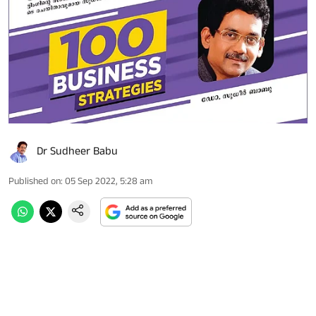
Dr Sudheer Babu
Published on
:
05 Sep 2022, 5:28 am