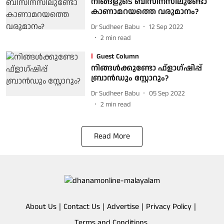
നിങ്ങളുടെ ബിസിനസിലുണ്ടോ
കാണാമറയത്തെ വരുമാനം?
Dr Sudheer Babu
12 Sep 2022
2
min read
Guest Column
നിങ്ങള്‍ക്കുണ്ടോ ഫ്‌ളാഗ്ഷിപ്പ്
ബ്രാന്‍ഡും സ്റ്റോറും?
Dr Sudheer Babu
05 Sep 2022
2
min read
Read More
About Us
Contact Us
Advertise
Privacy Policy
Terms and Conditions