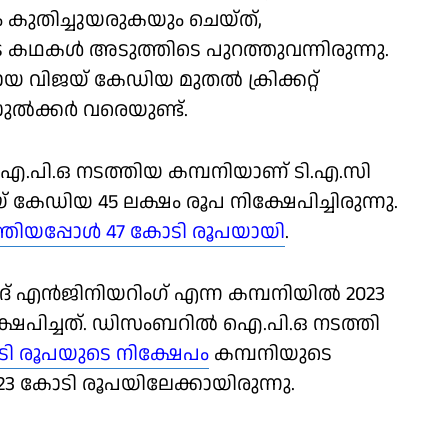
ം കുതിച്ചുയരുകയും ചെയ്ത്,
െ കഥകള്‍ അടുത്തിടെ പുറത്തുവന്നിരുന്നു.
വിജയ് കേഡിയ മുതല്‍ ക്രിക്കറ്റ്
ല്‍ക്കര്‍ വരെയുണ്ട്.
‍ ഐ.പി.ഒ നടത്തിയ കമ്പനിയാണ് ടി.എ.സി
് കേഡിയ 45 ലക്ഷം രൂപ നിക്ഷേപിച്ചിരുന്നു.
്തിയപ്പോള്‍ 47 കോടി രൂപയായി
.
‍ജിനിയറിംഗ് എന്ന കമ്പനിയില്‍ 2023
നിക്ഷേപിച്ചത്. ഡിസംബറില്‍ ഐ.പി.ഒ നടത്തി
ോടി രൂപയുടെ നിക്ഷേപം
കമ്പനിയുടെ
ത് 23 കോടി രൂപയിലേക്കായിരുന്നു.