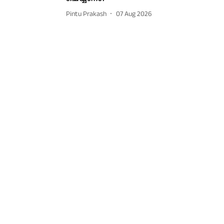
Pintu Prakash
07 Aug 2026