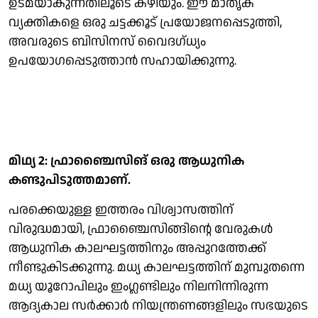
ഉടമയാകുന്നതിലൂടെ കഴിയും. ഈ മാതൃക
വ്യക്തികളെ ഒരു ചട്ടക്കൂട് പ്രയോജനപ്പെടുത്തി,
അവരുടെ ബിസിനസ് വൈദഗ്ധ്യം
ഉപയോഗപ്പെടുത്താന്‍ സഹായിക്കുന്നു.
മിഥ്യ 2: ഫ്രാഞ്ചൈസിങ് ഒരു ആധുനിക
കണ്ടുപിടുത്തമാണ്.
പരക്കെയുള്ള ഇത്തരം വിശ്വാസത്തിന്
വിരുദ്ധമായി, ഫ്രാഞ്ചൈസിങ്ങിന്റെ വേരുകള്‍
ആധുനിക കാലഘട്ടത്തിനും അപ്പുറത്തേക്ക്
നീണ്ടുകിടക്കുന്നു. മധ്യ കാലഘട്ടത്തിന് മുമ്പുതന്നെ
മധ്യ യൂറോപിലും ഇംഗ്ലണ്ടിലും നിലനിന്നിരുന്ന
ആദ്യകാല സര്‍ക്കാര്‍ നിയന്ത്രണങ്ങളിലും സഭയുടെ