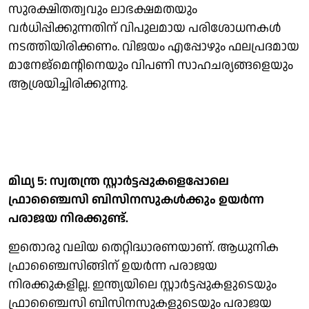
സുരക്ഷിതത്വവും ലാഭക്ഷമതയും
വര്‍ധിപ്പിക്കുന്നതിന് വിപുലമായ പരിശോധനകള്‍
നടത്തിയിരിക്കണം. വിജയം എപ്പോഴും ഫലപ്രദമായ
മാനേജ്‌മെന്റിനെയും വിപണി സാഹചര്യങ്ങളെയും
ആശ്രയിച്ചിരിക്കുന്നു.
മിഥ്യ 5: സ്വതന്ത്ര സ്റ്റാര്‍ട്ടപ്പുകളെപ്പോലെ
ഫ്രാഞ്ചൈസി ബിസിനസുകള്‍ക്കും ഉയര്‍ന്ന
പരാജയ നിരക്കുണ്ട്.
ഇതൊരു വലിയ തെറ്റിദ്ധാരണയാണ്. ആധുനിക
ഫ്രാഞ്ചൈസിങ്ങിന് ഉയര്‍ന്ന പരാജയ
നിരക്കുകളില്ല. ഇന്ത്യയിലെ സ്റ്റാര്‍ട്ടപ്പുകളുടെയും
ഫ്രാഞ്ചൈസി ബിസിനസുകളുടെയും പരാജയ