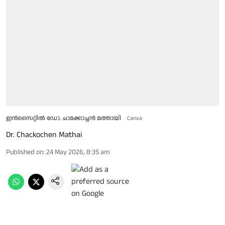
ഇൻസൈറ്റിൽ ഡോ. ചാക്കോച്ചന്‍ മത്തായി
Canva
Dr. Chackochen Mathai
Published on
:
24 May 2026, 8:35 am