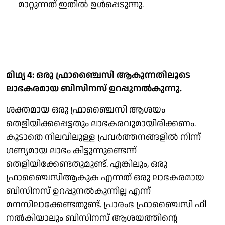
മാറ്റുന്നത് ഇതില്‍ ഉള്‍പ്പെടുന്നു.
മിഥ്യ 4: ഒരു ഫ്രാഞ്ചൈസി ആകുന്നതിലൂടെ
ലാഭകരമായ ബിസിനസ് ഉറപ്പുനല്‍കുന്നു.
ശക്തമായ ഒരു ഫ്രാഞ്ചൈസി ആശയം
തെളിയിക്കപ്പെട്ടതും ലാഭകരവുമായിരിക്കണം.
കൂടാതെ നിലവിലുള്ള പ്രവര്‍ത്തനങ്ങളില്‍ നിന്ന്
ഗണ്യമായ ലാഭം കിട്ടുന്നുണ്ടെന്ന്
തെളിയിക്കേണ്ടതുമുണ്ട്. എങ്കിലും, ഒരു
ഫ്രാഞ്ചൈസിആകുക എന്നത് ഒരു ലാഭകരമായ
ബിസിനസ് ഉറപ്പുനല്‍കുന്നില്ല എന്ന്
മനസിലാക്കേണ്ടതുണ്ട്. പ്രാരംഭ ഫ്രാഞ്ചൈസി ഫീ
നല്‍കിയാലും ബിസിനസ് ആശയത്തിന്റെ