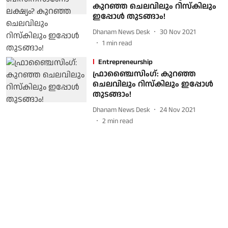
കുറഞ്ഞ ചെലവിലും റിസ്‌കിലും
ഇപ്പോള്‍ തുടങ്ങാം!
Dhanam News Desk
30 Nov 2021
1
min read
Entrepreneurship
ഫ്രാഞ്ചൈസിംഗ്: കുറഞ്ഞ
ചെലവിലും റിസ്‌കിലും ഇപ്പോള്‍
തുടങ്ങാം!
Dhanam News Desk
24 Nov 2021
2
min read